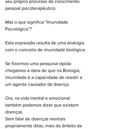
seu próprio processo de crescimento 
pessoal psicoterapêutico. 
Mas o que significa “Imunidade 
Psicológica”?
Esta expressão resulta de uma analogia 
com o conceito de imunidade biológica. 
Se fizermos uma pesquisa rápida 
chegamos à ideia de que na Biologia, 
imunidade é a capacidade de resistir a 
um agente causador de doença.
Ora, na vida mental e emocional 
também podemos dizer que existem 
doenças. 
Sem falar de doenças mentais 
propriamente ditas, mais do âmbito da 