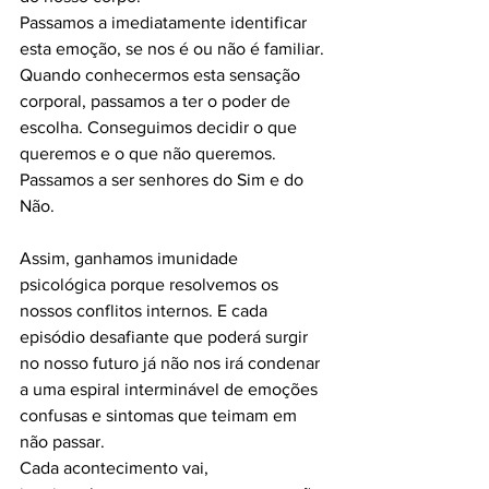
Passamos a imediatamente identificar 
esta emoção, se nos é ou não é familiar. 
Quando conhecermos esta sensação 
corporal, passamos a ter o poder de 
escolha. Conseguimos decidir o que 
queremos e o que não queremos. 
Passamos a ser senhores do Sim e do 
Não. 
Assim, ganhamos imunidade 
psicológica porque resolvemos os 
nossos conflitos internos. E cada 
episódio desafiante que poderá surgir 
no nosso futuro já não nos irá condenar 
a uma espiral interminável de emoções 
confusas e sintomas que teimam em 
não passar. 
Cada acontecimento vai, 