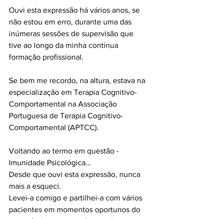
Ouvi esta expressão há vários anos, se 
não estou em erro, durante uma das 
inúmeras sessões de supervisão que 
tive ao longo da minha contínua 
formação profissional. 
Se bem me recordo, na altura, estava na 
especialização em Terapia Cognitivo-
Comportamental na Associação 
Portuguesa de Terapia Cognitivo-
Comportamental (APTCC).
Voltando ao termo em questão - 
Imunidade Psicológica…
Desde que ouvi esta expressão, nunca 
mais a esqueci.
Levei-a comigo e partilhei-a com vários 
pacientes em momentos oportunos do 