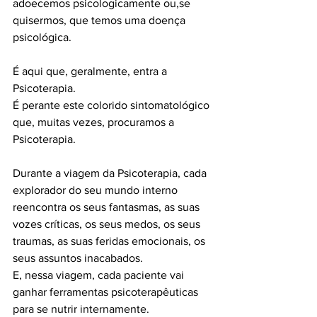
adoecemos psicologicamente ou,se 
quisermos, que temos uma doença 
psicológica. 
É aqui que, geralmente, entra a 
Psicoterapia. 
É perante este colorido sintomatológico 
que, muitas vezes, procuramos a 
Psicoterapia. 
Durante a viagem da Psicoterapia, cada 
explorador do seu mundo interno 
reencontra os seus fantasmas, as suas 
vozes críticas, os seus medos, os seus 
traumas, as suas feridas emocionais, os 
seus assuntos inacabados. 
E, nessa viagem, cada paciente vai 
ganhar ferramentas psicoterapêuticas 
para se nutrir internamente. 