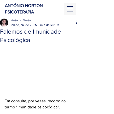
ANTÓNIO NORTON
PSICOTERAPIA
António Norton
20 de jan. de 2025
3 min de leitura
Falemos de Imunidade
Psicológica
Em consulta, por vezes, recorro ao 
termo “imunidade psicológica”.