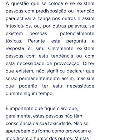
A questão que se coloca é se existem 
pessoas com predisposição ou intenção 
para activar a zanga nos outros e assim 
intoxicá-los, ou, por outras palavras, se 
existem pessoas  potencialmente 
tóxicas. Perante esta pergunta a 
resposta é: sim. Claramente existem 
pessoas com esta tendência ou com 
esta necessidade de provocação. Dizer 
que existem, não significa declarar que 
serão permanentemente assim, mas sim 
que poderão ter esta necessidade 
durante algum tempo. 
É importante que fique claro que, 
geralmente, estas pessoas não têm 
consciência da sua toxicidade. Não se 
apercebem da forma como provocam e 
modificam o humor dos outros. Muitas 