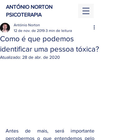
ANTÓNIO NORTON
PSICOTERAPIA
António Norton
12 de nov. de 2019
3 min de leitura
Como é que podemos
identificar uma pessoa tóxica?
Atualizado:
28 de abr. de 2020
Antes de mais, será importante 
percebermos o que entendemos pelo 