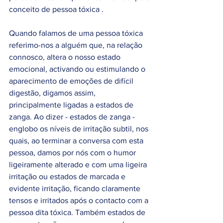
conceito de pessoa tóxica . 
Quando falamos de uma pessoa tóxica 
referimo-nos a alguém que, na relação 
connosco, altera o nosso estado 
emocional, activando ou estimulando o 
aparecimento de emoções de difícil 
digestão, digamos assim, 
principalmente ligadas a estados de 
zanga. Ao dizer - estados de zanga -  
englobo os níveis de irritação subtil, nos 
quais, ao terminar a conversa com esta 
pessoa, damos por nós com o humor 
ligeiramente alterado e com uma ligeira 
irritação ou estados de marcada e 
evidente irritação, ficando claramente 
tensos e irritados após o contacto com a 
pessoa dita tóxica. Também estados de 