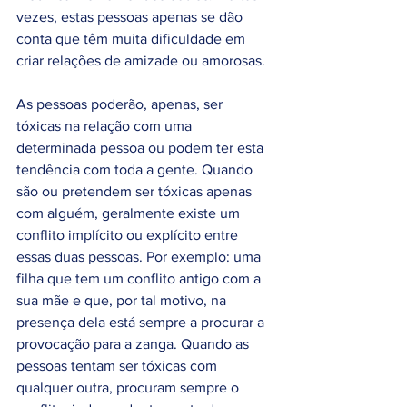
vezes, estas pessoas apenas se dão 
conta que têm muita dificuldade em 
criar relações de amizade ou amorosas. 
As pessoas poderão, apenas, ser  
tóxicas na relação com uma 
determinada pessoa ou podem ter esta 
tendência com toda a gente. Quando 
são ou pretendem ser tóxicas apenas 
com alguém, geralmente existe um 
conflito implícito ou explícito entre 
essas duas pessoas. Por exemplo: uma 
filha que tem um conflito antigo com a 
sua mãe e que, por tal motivo, na 
presença dela está sempre a procurar a 
provocação para a zanga. Quando as 
pessoas tentam ser tóxicas com 
qualquer outra, procuram sempre o 