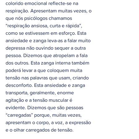
colorido emocional reflecte-se na 
respiração. Apresentam muitas vezes, o 
que nós psicólogos chamamos 
“respiração ansiosa, curta e rápida”, 
como se estivessem em esforço. Esta 
ansiedade e zanga leva-as a falar muito 
depressa não ouvindo sequer a outra 
pessoa. Dizemos que atropelam a fala 
dos outros. Esta zanga interna também 
poderá levar a que coloquem muita 
tensão nas palavras que usam, criando 
desconforto. Esta ansiedade e zanga 
transporta, geralmente, enorme 
agitação e a tensão muscular é 
evidente. Dizemos que são pessoas 
“carregadas” porque, muitas vezes, 
apresentam o corpo, a voz, a expressão 
e o olhar carregados de tensão. 