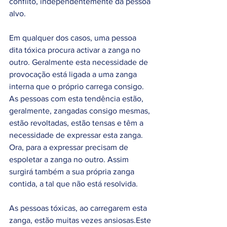
conflito, independentemente da pessoa 
alvo. 
Em qualquer dos casos, uma pessoa 
dita tóxica procura activar a zanga no 
outro. Geralmente esta necessidade de 
provocação está ligada a uma zanga 
interna que o próprio carrega consigo. 
As pessoas com esta tendência estão, 
geralmente, zangadas consigo mesmas, 
estão revoltadas, estão tensas e têm a 
necessidade de expressar esta zanga. 
Ora, para a expressar precisam de 
espoletar a zanga no outro. Assim 
surgirá também a sua própria zanga 
contida, a tal que não está resolvida. 
As pessoas tóxicas, ao carregarem esta 
zanga, estão muitas vezes ansiosas.Este 